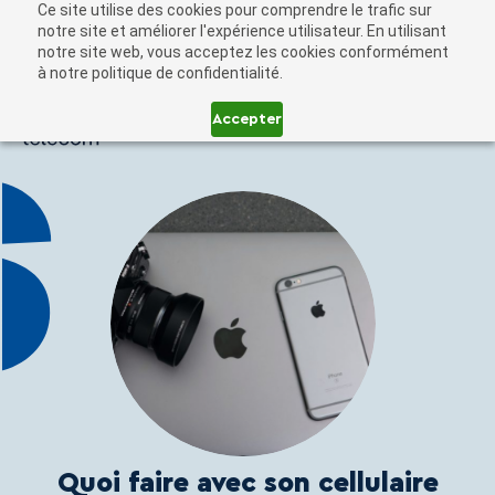
Ce site utilise des cookies pour comprendre le trafic sur
notre site et améliorer l'expérience utilisateur. En utilisant
notre site web, vous acceptez les cookies conformément
à notre politique de confidentialité.
Accepter
Soumission
Quoi faire avec son cellulaire