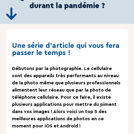
durant la pandémie ?
Une série d’article qui vous fera
passer le temps !
Débutons par la photographie. Le cellulaire
sont des appareils très performants au niveau
de la photo même que plusieurs professionnels
alimentent leur réseau que par la photo de
téléphone cellulaire. Pour ce faire, il existe
plusieurs applications pour mettre du piment
dans vos images ! Alors voici un top 5 des
meilleures applications de photos en ce
moment pour iOS et Android !