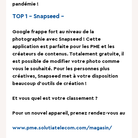
pandémie !
TOP 1 – Snapseed –
Google frappe fort au niveau de la
photographie avec Snapseed ! Cette
application est parfaite pour les PME et les
créateurs de contenus. Totalement gratuite, il
est possible de modifier votre photo comme
vous le souhaité. Pour les personnes plus
créatives, Snapseed met à votre disposition
beaucoup d’outils de création !
Et vous quel est votre classement ?
Pour un nouvel appareil, prenez rendez-vous au
www.pme.solutiatelecom.com/magasin/