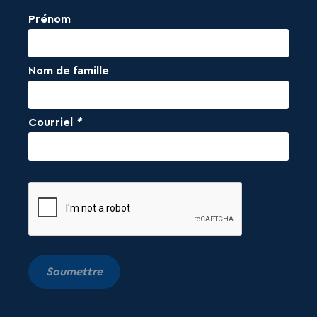
Prénom
Nom de famille
Courriel
*
Soumettre