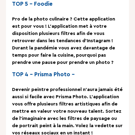
TOP 5 – Foodie
Pro de la photo culinaire ? Cette application
est pour vous ! L’application met à votre
disposition plusieurs filtres afin de vous
retrouver dans les tendances d’Instagram !
Durant la pandémie vous avez davantage de
temps pour faire la cuisine, pourquoi pas
prendre une pause pour prendre un photo ?
TOP 4 – Prisma Photo –
Devenir peintre professionnel n’aura jamais été
aussi si facile avec Prisma Photo. L’application
vous offre plusieurs filtres artistiques afin de
mettre en valeur votre nouveau talent. Sortez
de l’imaginaire avec les filtres de paysage ou
de portrait peint à la main. Volez la vedette sur
vos réseaux sociaux en un instant !