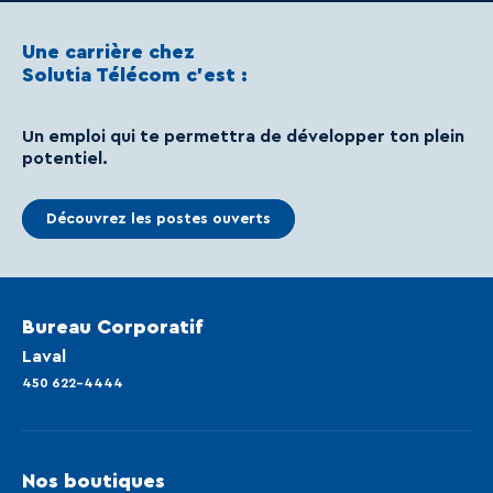
Une carrière chez
Solutia Télécom c’est :
Un emploi qui te permettra de développer ton plein
potentiel.
Découvrez les postes ouverts
Bureau Corporatif
Laval
450 622-4444
Nos boutiques