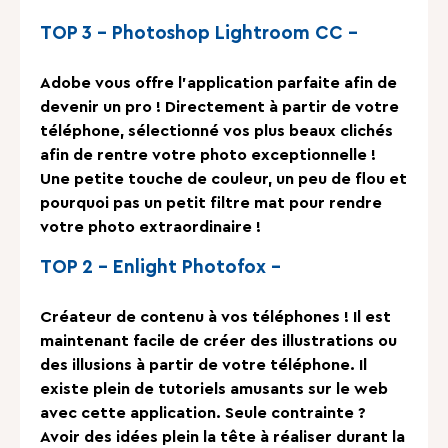
TOP 3 – Photoshop Lightroom CC –
Adobe vous offre l’application parfaite afin de
devenir un pro ! Directement à partir de votre
téléphone, sélectionné vos plus beaux clichés
afin de rentre votre photo exceptionnelle !
Une petite touche de couleur, un peu de flou et
pourquoi pas un petit filtre mat pour rendre
votre photo extraordinaire !
TOP 2 – Enlight Photofox –
Créateur de contenu à vos téléphones ! Il est
maintenant facile de créer des illustrations ou
des illusions à partir de votre téléphone. Il
existe plein de tutoriels amusants sur le web
avec cette application. Seule contrainte ?
Avoir des idées plein la tête à réaliser durant la