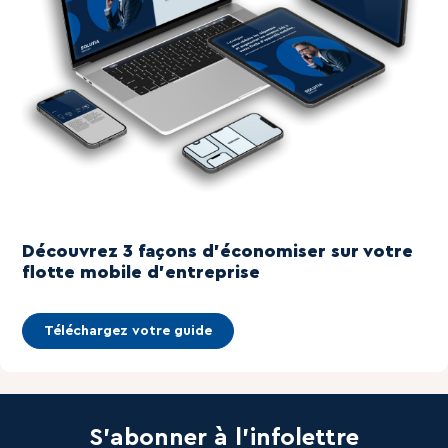
Découvrez 3 façons d'économiser sur votre
flotte mobile d'entreprise
Téléchargez votre guide
S'abonner à l'infolettre