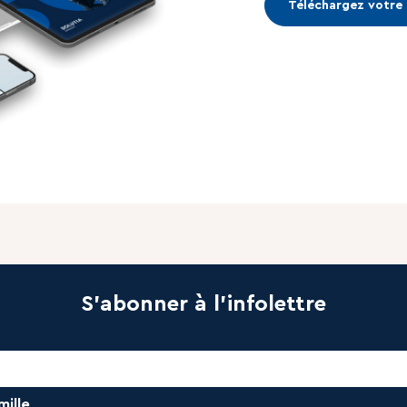
Téléchargez votre
S'abonner à l'infolettre
mille