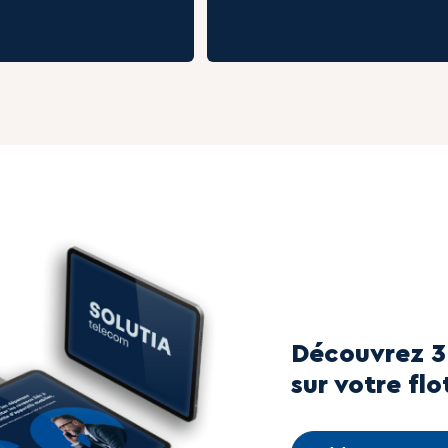
Découvrez 3
sur votre fl