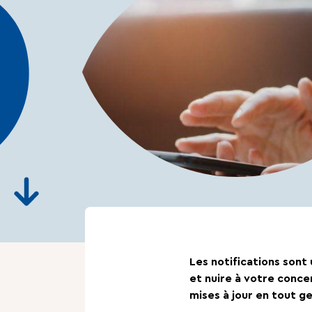
Les notifications sont
et nuire à votre concen
mises à jour en tout gen