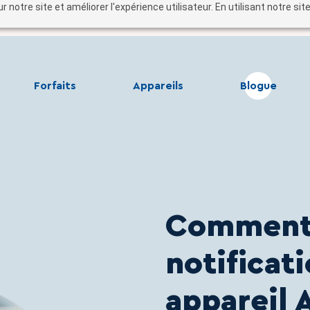
r notre site et améliorer l'expérience utilisateur. En utilisant notre s
Forfaits
Appareils
Blogue
Comment 
notificat
appareil 