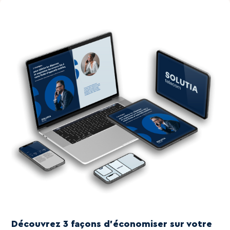
Découvrez 3 façons d'économiser sur votre