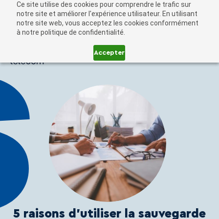
Ce site utilise des cookies pour comprendre le trafic sur
notre site et améliorer l'expérience utilisateur. En utilisant
notre site web, vous acceptez les cookies conformément
à notre politique de confidentialité.
Accepter
Soumission
5 raisons d’utiliser la sauvegarde