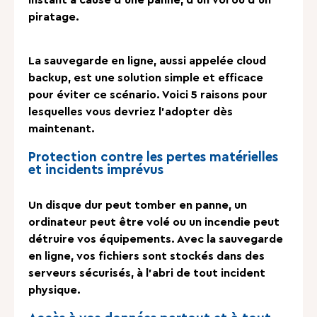
piratage.
La sauvegarde en ligne, aussi appelée cloud
backup, est une solution simple et efficace
pour éviter ce scénario. Voici 5 raisons pour
lesquelles vous devriez l’adopter dès
maintenant.
Protection contre les pertes matérielles
et incidents imprévus
Un disque dur peut tomber en panne, un
ordinateur peut être volé ou un incendie peut
détruire vos équipements. Avec la sauvegarde
en ligne, vos fichiers sont stockés dans des
serveurs sécurisés, à l’abri de tout incident
physique.