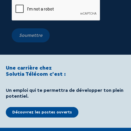
Soumettre
Une carrière chez
Solutia Télécom c’est :
Un emploi qui te permettra de développer ton plein
potentiel.
Découvrez les postes ouverts