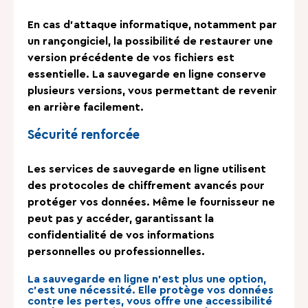
En cas d’attaque informatique, notamment par
un rançongiciel, la possibilité de restaurer une
version précédente de vos fichiers est
essentielle. La sauvegarde en ligne conserve
plusieurs versions, vous permettant de revenir
en arrière facilement.
Sécurité renforcée
Les services de sauvegarde en ligne utilisent
des protocoles de chiffrement avancés pour
protéger vos données. Même le fournisseur ne
peut pas y accéder, garantissant la
confidentialité de vos informations
personnelles ou professionnelles.
La sauvegarde en ligne n’est plus une option,
c’est une nécessité. Elle protège vos données
contre les pertes, vous offre une accessibilité