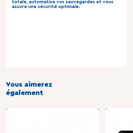
totale, automatise vos sauvegardes et vous
assure une sécurité optimale.
Vous aimerez
également