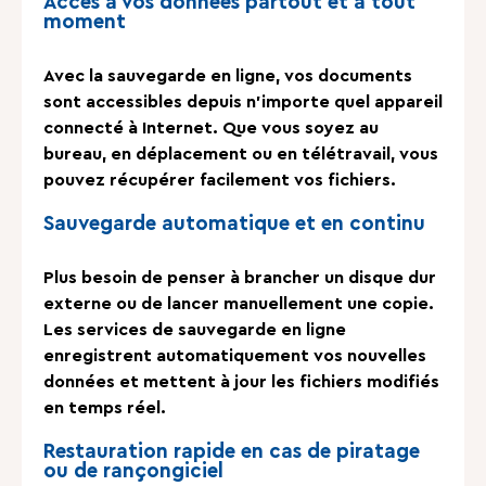
Accès à vos données partout et à tout
moment
Avec la sauvegarde en ligne, vos documents
sont accessibles depuis n’importe quel appareil
connecté à Internet. Que vous soyez au
bureau, en déplacement ou en télétravail, vous
pouvez récupérer facilement vos fichiers.
Sauvegarde automatique et en continu
Plus besoin de penser à brancher un disque dur
externe ou de lancer manuellement une copie.
Les services de sauvegarde en ligne
enregistrent automatiquement vos nouvelles
données et mettent à jour les fichiers modifiés
en temps réel.
Restauration rapide en cas de piratage
ou de rançongiciel