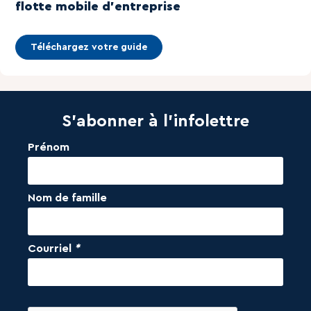
flotte mobile d'entreprise
Téléchargez votre guide
S'abonner à l'infolettre
Prénom
Nom de famille
Courriel
*