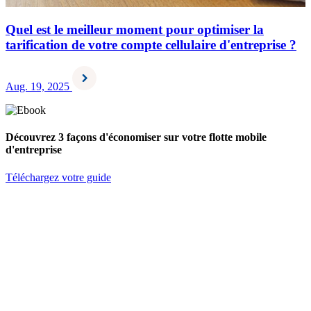
Quel est le meilleur moment pour optimiser la
tarification de votre compte cellulaire d'entreprise ?
Aug. 19, 2025
Découvrez 3 façons d'économiser sur votre flotte mobile
d'entreprise
Téléchargez votre guide
S'abonner à l'infolettre
Prénom