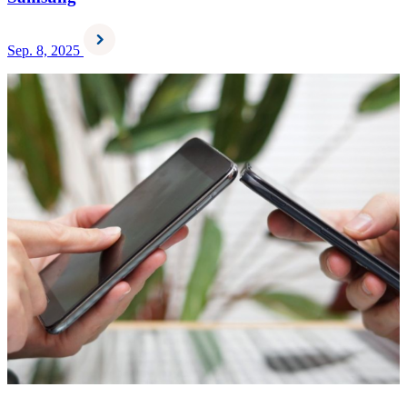
Sep. 8, 2025