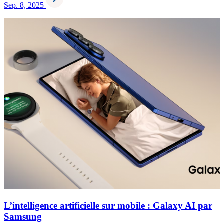
Sep. 8, 2025
L’intelligence artificielle sur mobile : Galaxy AI par
Samsung