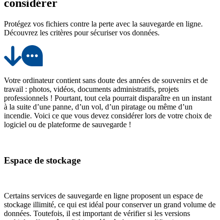
considérer
Protégez vos fichiers contre la perte avec la sauvegarde en ligne.
Découvrez les critères pour sécuriser vos données.
Votre ordinateur contient sans doute des années de souvenirs et de
travail : photos, vidéos, documents administratifs, projets
professionnels ! Pourtant, tout cela pourrait disparaître en un instant
à la suite d’une panne, d’un vol, d’un piratage ou même d’un
incendie. Voici ce que vous devez considérer lors de votre choix de
logiciel ou de plateforme de sauvegarde !
Espace de stockage
Certains services de sauvegarde en ligne proposent un espace de
stockage illimité, ce qui est idéal pour conserver un grand volume de
données. Toutefois, il est important de vérifier si les versions