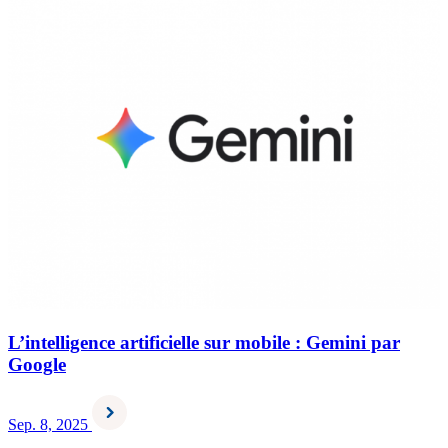
L’intelligence artificielle sur mobile : Gemini par
Google
Sep. 8, 2025