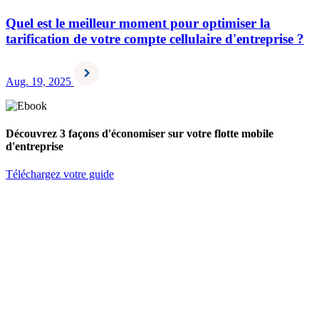
Quel est le meilleur moment pour optimiser la
tarification de votre compte cellulaire d'entreprise ?
Aug. 19, 2025
Découvrez 3 façons d'économiser sur votre flotte mobile
d'entreprise
Téléchargez votre guide
S'abonner à l'infolettre
Prénom