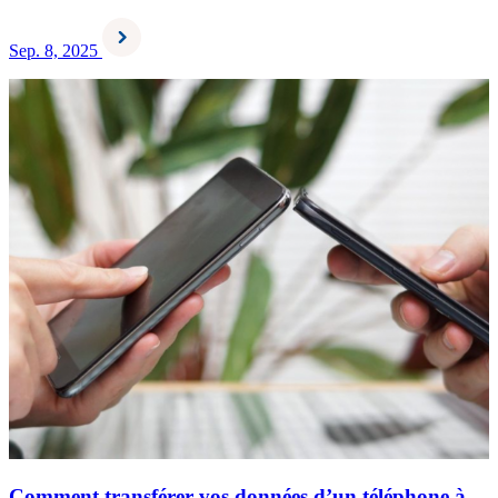
Sep. 8, 2025
Comment transférer vos données d’un téléphone à