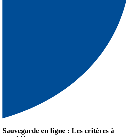
Sauvegarde en ligne : Les critères à