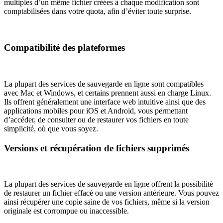
multiples d’un même fichier créées à chaque modification sont
comptabilisées dans votre quota, afin d’éviter toute surprise.
Compatibilité des plateformes
La plupart des services de sauvegarde en ligne sont compatibles
avec Mac et Windows, et certains prennent aussi en charge Linux.
Ils offrent généralement une interface web intuitive ainsi que des
applications mobiles pour iOS et Android, vous permettant
d’accéder, de consulter ou de restaurer vos fichiers en toute
simplicité, où que vous soyez.
Versions et récupération de fichiers supprimés
La plupart des services de sauvegarde en ligne offrent la possibilité
de restaurer un fichier effacé ou une version antérieure. Vous pouvez
ainsi récupérer une copie saine de vos fichiers, même si la version
originale est corrompue ou inaccessible.