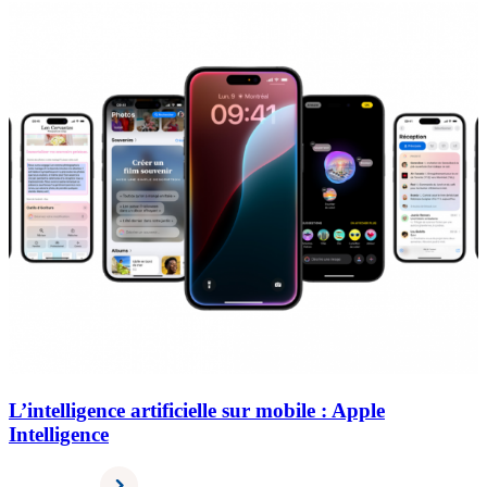
L’intelligence artificielle sur mobile : Apple
Intelligence