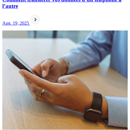
l’autre
Aug. 19, 2025