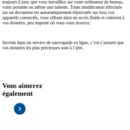
toujours à jour, que vous travailliez sur votre ordinateur de bureau,
votre portable ou même une tablette. Toute modification effectuée
sur un document est automatiquement répercutée sur tous vos
appareils connectés, vous offrant ainsi un accès fluide et cohérent à
vos données, peu importe où vous vous trouvez.
Investir dans un service de sauvegarde en ligne, c’est s’assurer que
vos données les plus précieuses sont à l’abri.
Vous aimerez
également