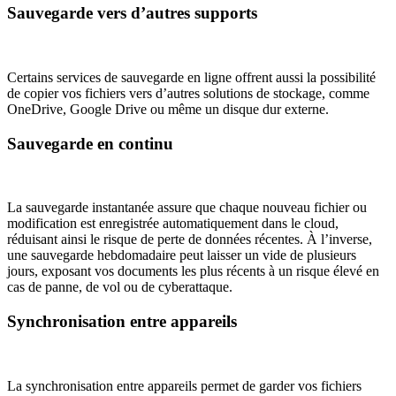
Sauvegarde vers d’autres supports
Certains services de sauvegarde en ligne offrent aussi la possibilité
de copier vos fichiers vers d’autres solutions de stockage, comme
OneDrive, Google Drive ou même un disque dur externe.
Sauvegarde en continu
La sauvegarde instantanée assure que chaque nouveau fichier ou
modification est enregistrée automatiquement dans le cloud,
réduisant ainsi le risque de perte de données récentes. À l’inverse,
une sauvegarde hebdomadaire peut laisser un vide de plusieurs
jours, exposant vos documents les plus récents à un risque élevé en
cas de panne, de vol ou de cyberattaque.
Synchronisation entre appareils
La synchronisation entre appareils permet de garder vos fichiers