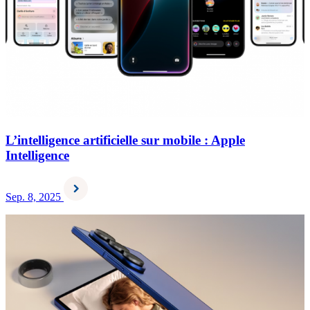
L’intelligence artificielle sur mobile : Apple
Intelligence
Sep. 8, 2025