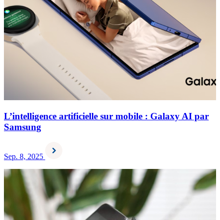
L’intelligence artificielle sur mobile : Galaxy AI par
Samsung
Sep. 8, 2025