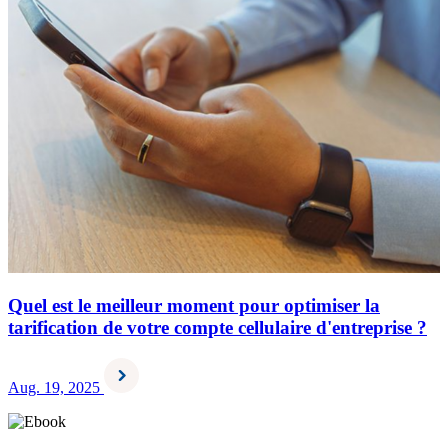
Quel est le meilleur moment pour optimiser la
tarification de votre compte cellulaire d'entreprise ?
Aug. 19, 2025