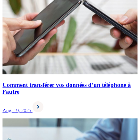
Comment transférer vos données d’un téléphone à
l’autre
Aug. 19, 2025