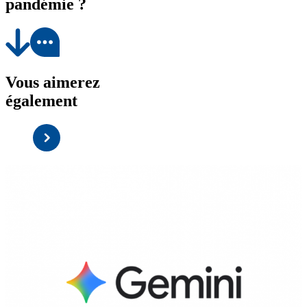
pandémie ?
Vous aimerez
également