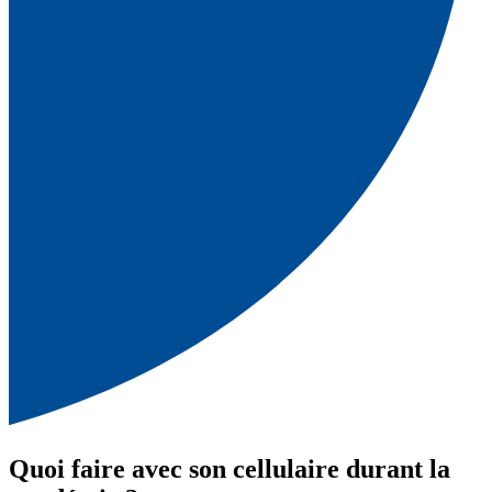
Quoi faire avec son cellulaire durant la