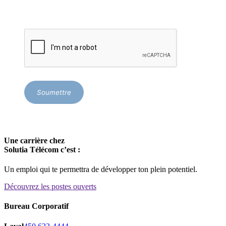
Soumettre
Une carrière chez
Solutia Télécom c’est :
Un emploi qui te permettra de développer ton plein potentiel.
Découvrez les postes ouverts
Bureau Corporatif