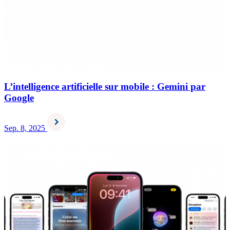
L’intelligence artificielle sur mobile : Gemini par
Google
Sep. 8, 2025