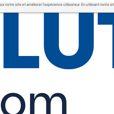
sur notre site et améliorer l'expérience utilisateur. En utilisant notre 