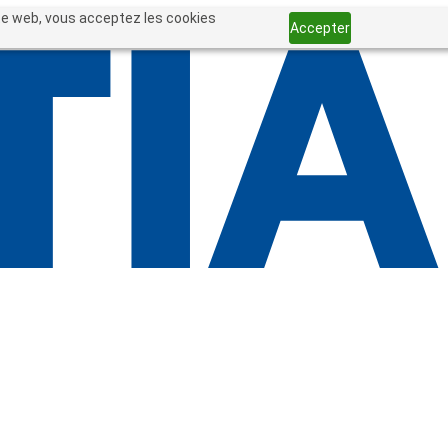
site web, vous acceptez les cookies
Accepter