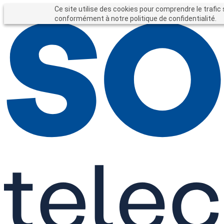
Entreprises
Particuliers
Ce site utilise des cookies pour comprendre le trafic 
Forfait entreprise
conformément à notre politique de confidentialité.