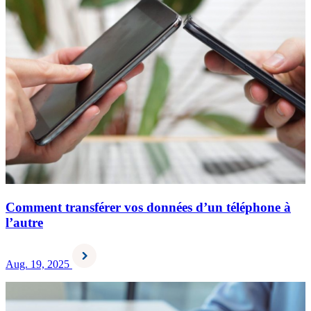
Comment transférer vos données d’un téléphone à
l’autre
Aug. 19, 2025