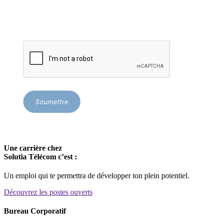
Soumettre
Une carrière chez
Solutia Télécom c’est :
Un emploi qui te permettra de développer ton plein potentiel.
Découvrez les postes ouverts
Bureau Corporatif