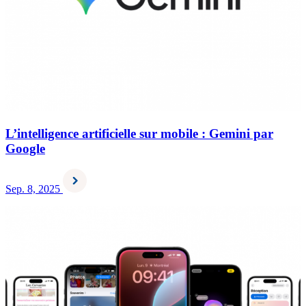
L’intelligence artificielle sur mobile : Gemini par
Google
Sep. 8, 2025