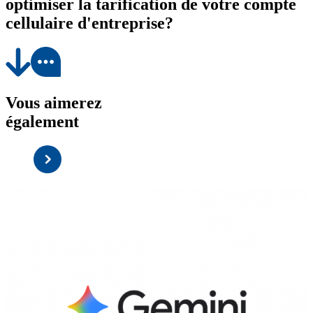
optimiser la tarification de votre compte
cellulaire d'entreprise?
Vous aimerez
également