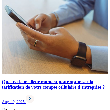
Quel est le meilleur moment pour optimiser la
tarification de votre compte cellulaire d'entreprise ?
Aug. 19, 2025