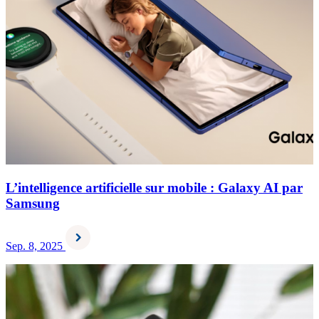
L’intelligence artificielle sur mobile : Galaxy AI par
Samsung
Sep. 8, 2025