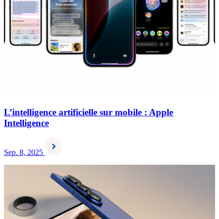
L’intelligence artificielle sur mobile : Apple
Intelligence
Sep. 8, 2025