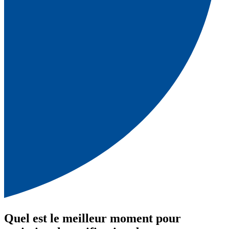
Quel est le meilleur moment pour