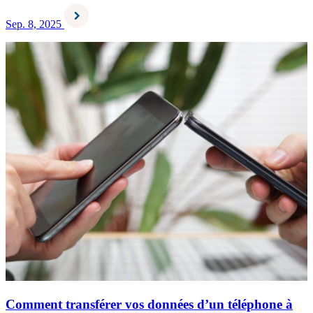
Sep. 8, 2025
Comment transférer vos données d’un téléphone à