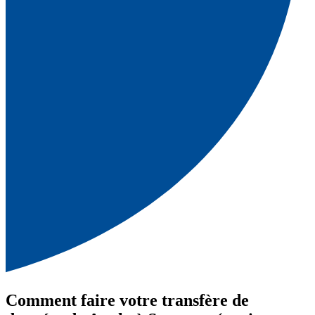
Comment faire votre transfère de