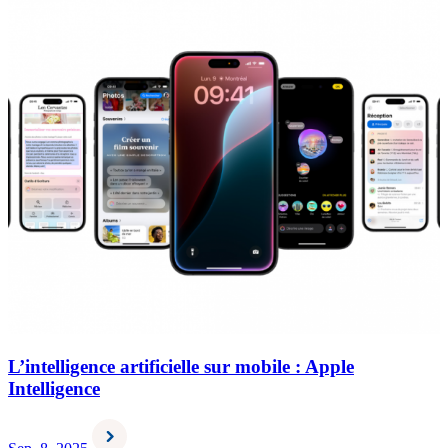
L’intelligence artificielle sur mobile : Apple
Intelligence