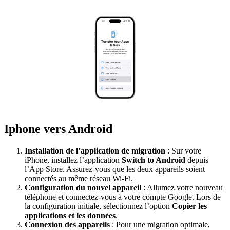
Iphone vers Android
Installation de l
’application de migration
: Sur votre
iPhone, installez l’application
Switch to Android
depuis
l’App Store. Assurez-vous que les deux appareils soient
connectés au même réseau Wi-Fi.
Configuration du
nouvel
appareil
: Allumez votre nouveau
téléphone et connectez-vous à votre compte Google. Lors de
la configuration initiale, sélectionnez l’option
Copier les
applications et les données
.
Connexion des
appareils
: Pour une migration optimale,