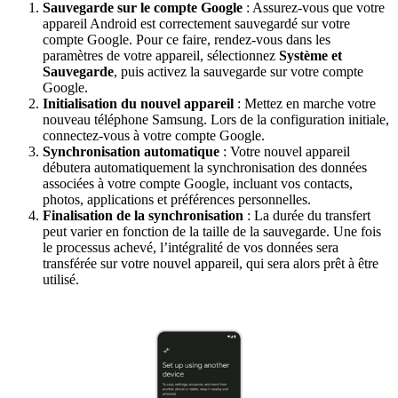
Sauvegarde sur le
compte Google
: Assurez-vous que votre
appareil Android est correctement sauvegardé sur votre
compte Google. Pour ce faire, rendez-vous dans les
paramètres de votre appareil, sélectionnez
Système et
Sauvegarde
, puis activez la sauvegarde sur votre compte
Google.
Initialisation du
nouvel appareil
: Mettez en marche votre
nouveau téléphone Samsung. Lors de la configuration initiale,
connectez-vous à votre compte Google.
Synchronisation
automatique
: Votre nouvel appareil
débutera automatiquement la synchronisation des données
associées à votre compte Google, incluant vos contacts,
photos, applications et préférences personnelles.
Finalisation de la
synchronisation
: La durée du transfert
peut varier en fonction de la taille de la sauvegarde. Une fois
le processus achevé, l’intégralité de vos données sera
transférée sur votre nouvel appareil, qui sera alors prêt à être
utilisé.