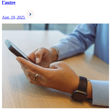
l’autre
Aug. 19, 2025