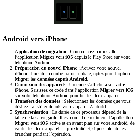
Android vers iPhone
Application de
migration
: Commencez par installer
l’application
Migrer vers iOS
depuis le Play Store sur votre
téléphone Android.
Préparation du
nouvel
iPhone
: Activez votre nouvel
iPhone. Lors de la configuration initiale, optez pour l’option
Migrer les données depuis Android.
Connexion des
appareils
: Un code s’affichera sur votre
iPhone. Saisissez ce code dans l’application
Migrer vers iOS
sur votre téléphone Android pour lier les deux appareils.
Transfert des
données
: Sélectionnez les données que vous
désirez transférer depuis votre appareil Android.
Synchronisation
: La durée de ce processus dépend de la
taille de la sauvegarde. Il est crucial de maintenir l’application
Migrer vers iOS
active et en avant-plan sur votre Android, de
garder les deux appareils à proximité et, si possible, de les
brancher pendant l’opération.