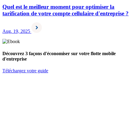
Quel est le meilleur moment pour optimiser la
tarification de votre compte cellulaire d'entreprise ?
Aug. 19, 2025
Découvrez 3 façons d'économiser sur votre flotte mobile
d'entreprise
Téléchargez votre guide
S'abonner à l'infolettre
Prénom