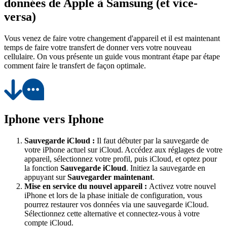
données de Apple à Samsung (et vice-
versa)
Vous venez de faire votre changement d'appareil et il est maintenant
temps de faire votre transfert de donner vers votre nouveau
cellulaire. On vous présente un guide vous montrant étape par étape
comment faire le transfert de façon optimale.
Iphone vers Iphone
Sauvegarde iCloud :
Il faut débuter par la sauvegarde de
votre iPhone actuel sur iCloud. Accédez aux réglages de votre
appareil, sélectionnez votre profil, puis iCloud, et optez pour
la fonction
Sauvegarde iCloud
. Initiez la sauvegarde en
appuyant sur
Sauvegarder maintenant
.
Mise en service du nouvel appareil
:
Activez votre nouvel
iPhone et lors de la phase initiale de configuration, vous
pourrez restaurer vos données via une sauvegarde iCloud.
Sélectionnez cette alternative et connectez-vous à votre
compte iCloud.