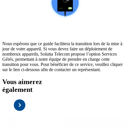
Nous espérons que ce guide facilitera la transition lors de la mise à
jour de votre appareil. Si vous devez faire un déploiement de
nombreux appareils, Solutia Telecom propose l’option Services
Gérés, permettant à notre équipe de prendre en charge cette
transition pour vous. Pour bénéficier de ce service, veuillez cliquer
sur le lien ci-dessous afin de contacter un représentant.
Vous aimerez
également