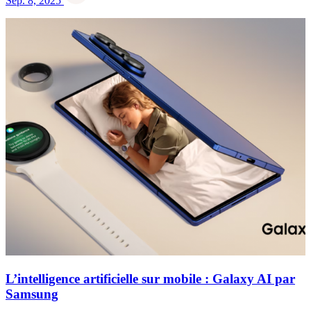
Sep. 8, 2025
L’intelligence artificielle sur mobile : Galaxy AI par
Samsung