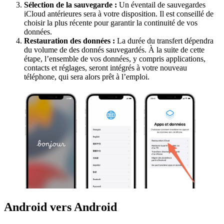
Sélection de la sauvegarde
:
Un éventail de sauvegardes
iCloud antérieures sera à votre disposition. Il est conseillé de
choisir la plus récente pour garantir la continuité de vos
données.
Restauration des données
:
La durée du transfert dépendra
du volume de des donnés sauvegardés. À la suite de cette
étape, l’ensemble de vos données, y compris applications,
contacts et réglages, seront intégrés à votre nouveau
téléphone, qui sera alors prêt à l’emploi.
Android vers Android