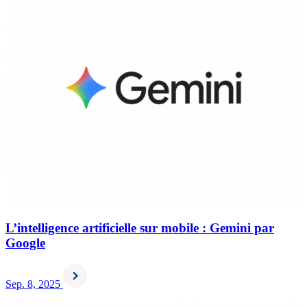
L’intelligence artificielle sur mobile : Gemini par
Google
Sep. 8, 2025