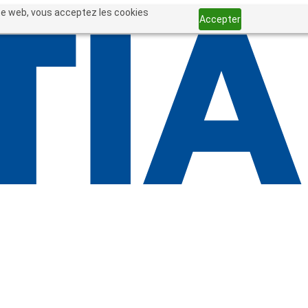
site web, vous acceptez les cookies
Accepter