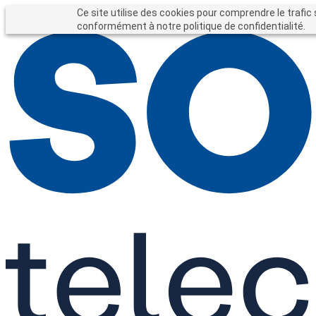
Entreprises
Particuliers
Ce site utilise des cookies pour comprendre le trafic 
Forfait entreprise
conformément à notre politique de confidentialité.