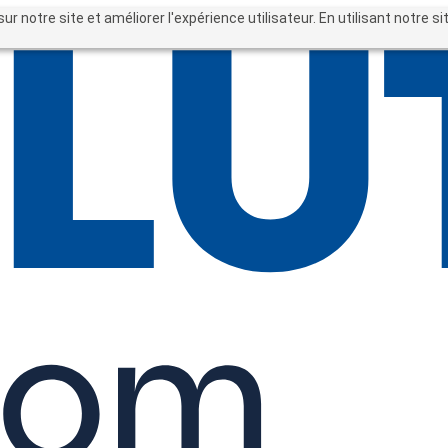
sur notre site et améliorer l'expérience utilisateur. En utilisant notre 