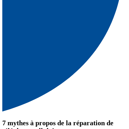
7 mythes à propos de la réparation de