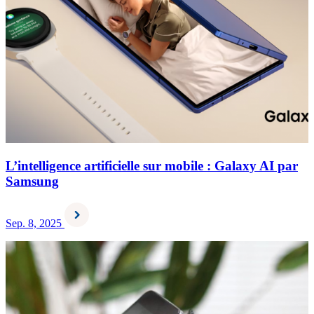
L’intelligence artificielle sur mobile : Galaxy AI par
Samsung
Sep. 8, 2025