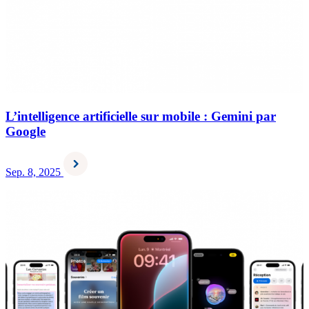
L’intelligence artificielle sur mobile : Gemini par
Google
Sep. 8, 2025