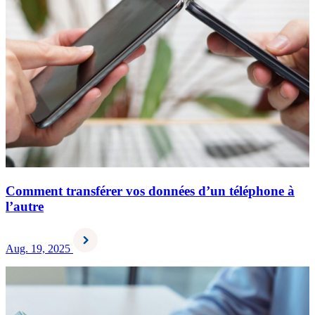
Comment transférer vos données d’un téléphone à
l’autre
Aug. 19, 2025