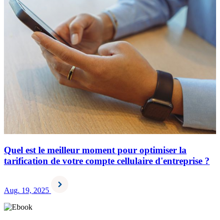
Quel est le meilleur moment pour optimiser la
tarification de votre compte cellulaire d'entreprise ?
Aug. 19, 2025