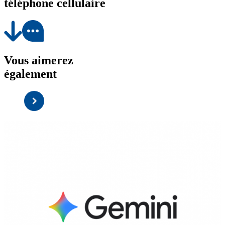
téléphone cellulaire
Vous aimerez
également