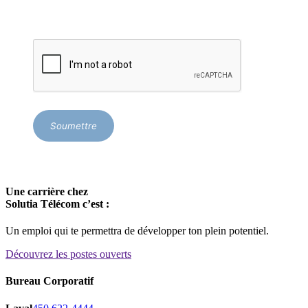
Soumettre
Une carrière chez
Solutia Télécom c’est :
Un emploi qui te permettra de développer ton plein potentiel.
Découvrez les postes ouverts
Bureau Corporatif