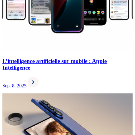
L’intelligence artificielle sur mobile : Apple
Intelligence
Sep. 8, 2025