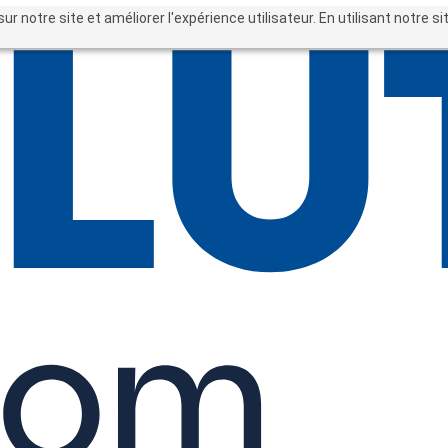
sur notre site et améliorer l'expérience utilisateur. En utilisant notre 