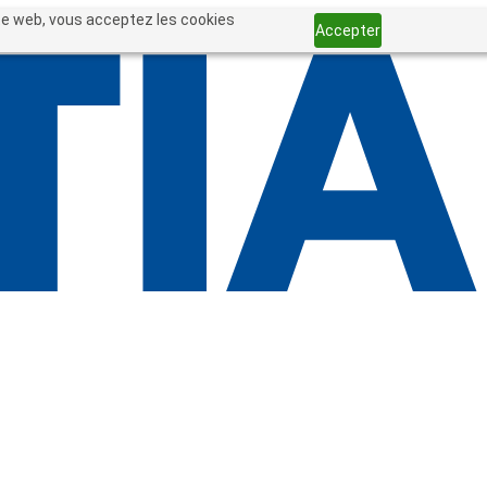
site web, vous acceptez les cookies
Accepter