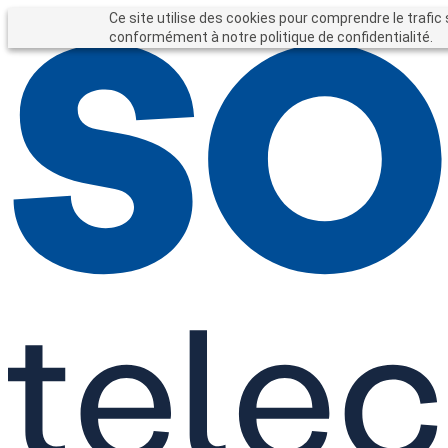
Entreprises
Particuliers
Ce site utilise des cookies pour comprendre le trafic 
Forfait entreprise
conformément à notre politique de confidentialité.